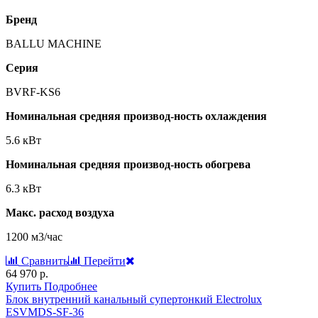
Бренд
BALLU MACHINE
Серия
BVRF-KS6
Номинальная средняя производ-ность охлаждения
5.6 кВт
Номинальная средняя производ-ность обогрева
6.3 кВт
Макс. расход воздуха
1200 м3/час
Сравнить
Перейти
64 970 р.
Купить
Подробнее
Блок внутренний канальный супертонкий Electrolux
ESVMDS-SF-36