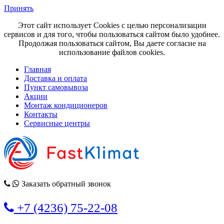
Принять
Этот сайт использует Cookies с целью персонализации
сервисов и для того, чтобы пользоваться сайтом было удобнее.
Продолжая пользоваться сайтом, Вы даете согласие на
использование файлов cookies.
Главная
Доставка и оплата
Пункт самовывоза
Акции
Монтаж кондиционеров
Контакты
Сервисные центры
Заказать обратный звонок
+7 (4236) 75-22-08