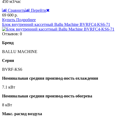
450 м3/час
Сравнить
Перейти
69 600 р.
Купить
Подробнее
Блок внутренний кассетный Ballu Machine BVRFC4-KS6-71
Отзывов: 0
Бренд
BALLU MACHINE
Серия
BVRF-KS6
Номинальная средняя производ-ность охлаждения
7.1 кВт
Номинальная средняя производ-ность обогрева
8 кВт
Макс. расход воздуха