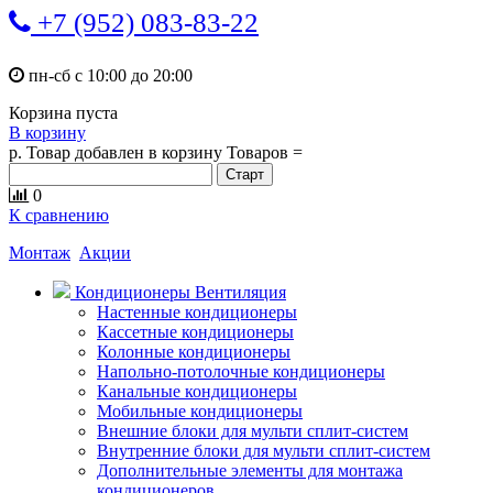
+7 (952) 083-83-22
пн-сб с 10:00 до 20:00
Корзина пуста
В корзину
р.
Товар добавлен в корзину
Товаров
=
0
К сравнению
Монтаж
Акции
Кондиционеры Вентиляция
Настенные кондиционеры
Кассетные кондиционеры
Колонные кондиционеры
Напольно-потолочные кондиционеры
Канальные кондиционеры
Мобильные кондиционеры
Внешние блоки для мульти сплит-систем
Внутренние блоки для мульти сплит-систем
Дополнительные элементы для монтажа
кондиционеров