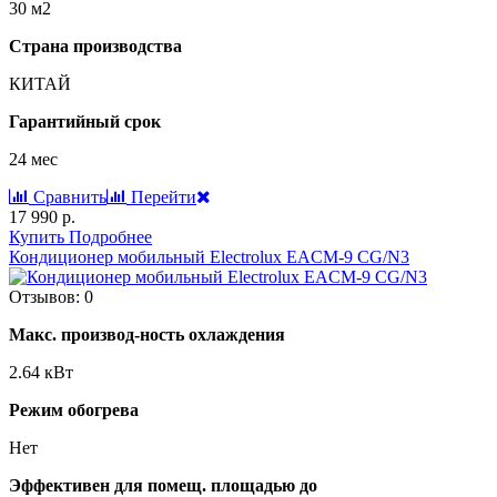
30 м2
Страна производства
КИТАЙ
Гарантийный срок
24 мес
Сравнить
Перейти
17 990 р.
Купить
Подробнее
Кондиционер мобильный Electrolux EACM-9 CG/N3
Отзывов: 0
Макс. производ-ность охлаждения
2.64 кВт
Режим обогрева
Нет
Эффективен для помещ. площадью до