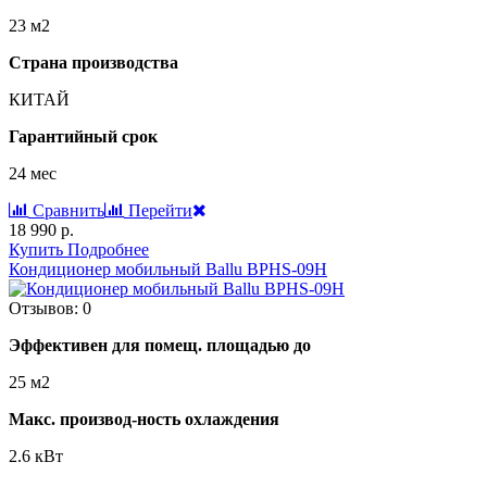
23 м2
Страна производства
КИТАЙ
Гарантийный срок
24 мес
Сравнить
Перейти
18 990 р.
Купить
Подробнее
Кондиционер мобильный Ballu BPHS-09H
Отзывов: 0
Эффективен для помещ. площадью до
25 м2
Макс. производ-ность охлаждения
2.6 кВт