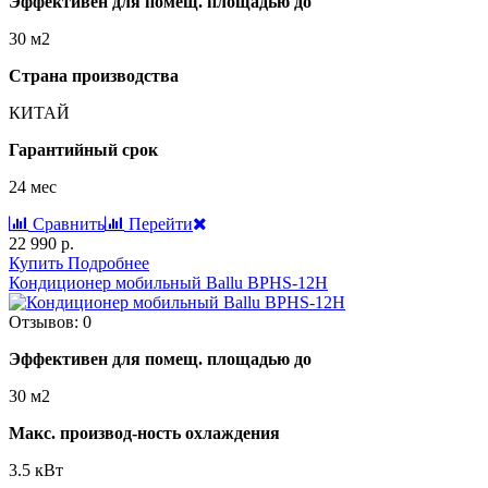
Эффективен для помещ. площадью до
30 м2
Страна производства
КИТАЙ
Гарантийный срок
24 мес
Сравнить
Перейти
22 990 р.
Купить
Подробнее
Кондиционер мобильный Ballu BPHS-12H
Отзывов: 0
Эффективен для помещ. площадью до
30 м2
Макс. производ-ность охлаждения
3.5 кВт