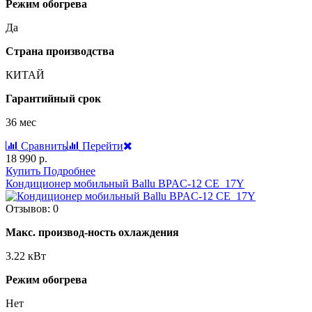
Режим обогрева
Да
Страна производства
КИТАЙ
Гарантийный срок
36 мес
Сравнить
Перейти
18 990 р.
Купить
Подробнее
Кондиционер мобильный Ballu BPAC-12 CE_17Y
Отзывов: 0
Макс. производ-ность охлаждения
3.22 кВт
Режим обогрева
Нет