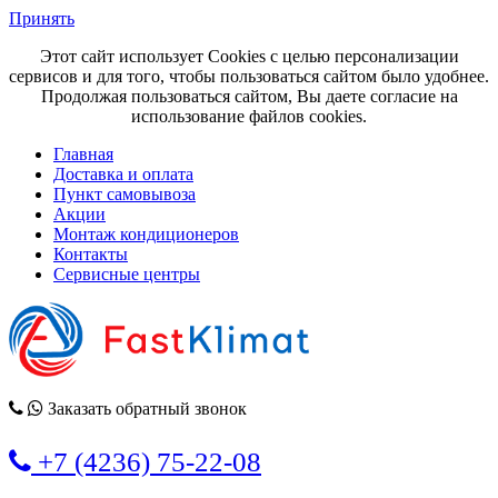
Принять
Этот сайт использует Cookies с целью персонализации
сервисов и для того, чтобы пользоваться сайтом было удобнее.
Продолжая пользоваться сайтом, Вы даете согласие на
использование файлов cookies.
Главная
Доставка и оплата
Пункт самовывоза
Акции
Монтаж кондиционеров
Контакты
Сервисные центры
Заказать обратный звонок
+7 (4236) 75-22-08