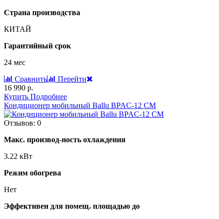
Страна производства
КИТАЙ
Гарантийный срок
24 мес
Сравнить
Перейти
16 990 р.
Купить
Подробнее
Кондиционер мобильный Ballu BPAC-12 CM
Отзывов: 0
Макс. производ-ность охлаждения
3.22 кВт
Режим обогрева
Нет
Эффективен для помещ. площадью до