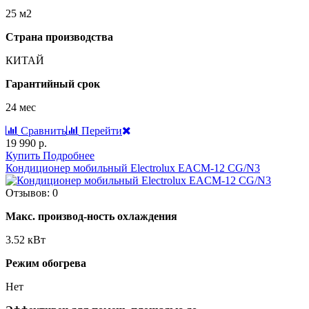
25 м2
Страна производства
КИТАЙ
Гарантийный срок
24 мес
Сравнить
Перейти
19 990 р.
Купить
Подробнее
Кондиционер мобильный Electrolux EACM-12 CG/N3
Отзывов: 0
Макс. производ-ность охлаждения
3.52 кВт
Режим обогрева
Нет