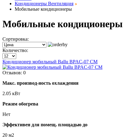
Кондиционеры Вентиляция
Мобильные кондиционеры
Мобильные кондиционеры
Сортировка:
Количество:
Кондиционер мобильный Ballu BPAC-07 CM
Отзывов: 0
Макс. производ-ность охлаждения
2.05 кВт
Режим обогрева
Нет
Эффективен для помещ. площадью до
20 м2