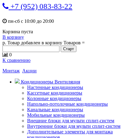
+7 (952) 083-83-22
пн-сб с 10:00 до 20:00
Корзина пуста
В корзину
р.
Товар добавлен в корзину
Товаров
=
0
К сравнению
Монтаж
Акции
Кондиционеры Вентиляция
Настенные кондиционеры
Кассетные кондиционеры
Колонные кондиционеры
Напольно-потолочные кондиционеры
Канальные кондиционеры
Мобильные кондиционеры
Внешние блоки для мульти сплит-систем
Внутренние блоки для мульти сплит-систем
Дополнительные элементы для монтажа
кондиционеров