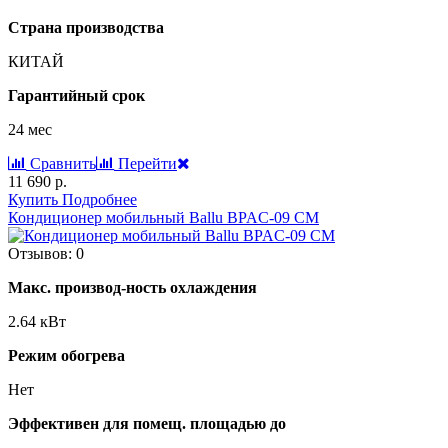
Страна производства
КИТАЙ
Гарантийный срок
24 мес
Сравнить
Перейти
11 690 р.
Купить
Подробнее
Кондиционер мобильный Ballu BPAC-09 CM
Отзывов: 0
Макс. производ-ность охлаждения
2.64 кВт
Режим обогрева
Нет
Эффективен для помещ. площадью до