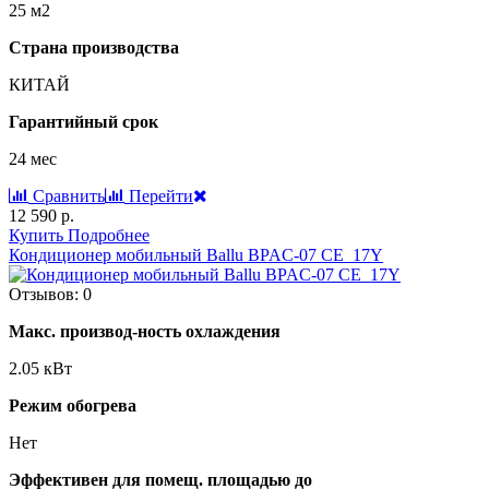
25 м2
Страна производства
КИТАЙ
Гарантийный срок
24 мес
Сравнить
Перейти
12 590 р.
Купить
Подробнее
Кондиционер мобильный Ballu BPAC-07 CE_17Y
Отзывов: 0
Макс. производ-ность охлаждения
2.05 кВт
Режим обогрева
Нет
Эффективен для помещ. площадью до