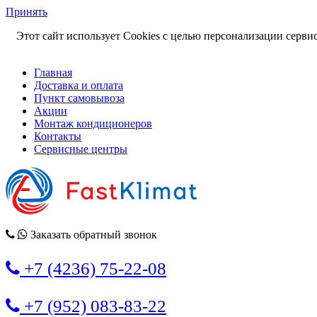
Принять
Этот сайт использует Cookies с целью персонализации сервис
Главная
Доставка и оплата
Пункт самовывоза
Акции
Монтаж кондиционеров
Контакты
Сервисные центры
Заказать обратный звонок
+7 (4236) 75-22-08
+7 (952) 083-83-22