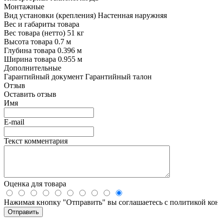
Монтажные
Вид установки (крепления)
Настенная наружняя
Вес и габариты товара
Вес товара (нетто)
51 кг
Высота товара
0.7 м
Глубина товара
0.396 м
Ширина товара
0.955 м
Дополнительные
Гарантийный документ
Гарантийный талон
Отзыв
Оставить отзыв
Имя
E-mail
Текст комментария
Оценка для товара
Нажимая кнопку "Отправить" вы соглашаетесь с политикой к