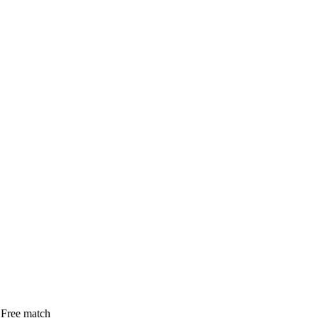
ree match