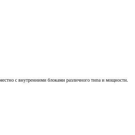
местно с внутренними блоками различного типа и мощности.