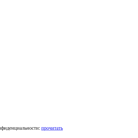
онфиденциальности:
прочитать