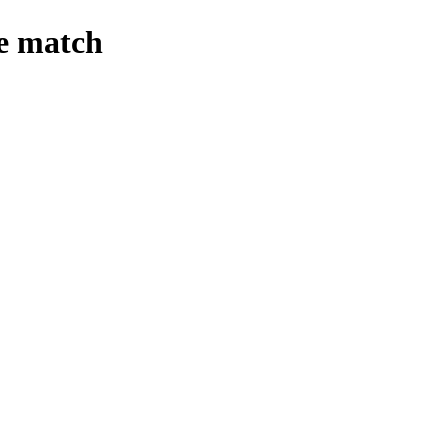
 match