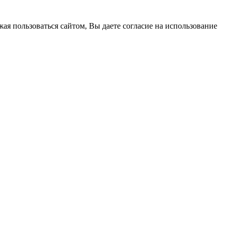
жая пользоваться сайтом, Вы даете согласие на использование