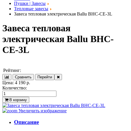
Пушки | Завесы
Тепловые завесы
Завеса тепловая электрическая Ballu BHC-CE-3L
Завеса тепловая
электрическая Ballu BHC-
CE-3L
Рейтинг:
Цена:
4 190 р.
Количество:
В корзину
Увеличить изображение
Описание