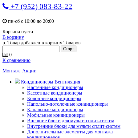
+7 (952) 083-83-22
пн-сб с 10:00 до 20:00
Корзина пуста
В корзину
р.
Товар добавлен в корзину
Товаров
=
0
К сравнению
Монтаж
Акции
Кондиционеры Вентиляция
Настенные кондиционеры
Кассетные кондиционеры
Колонные кондиционеры
Напольно-потолочные кондиционеры
Канальные кондиционеры
Мобильные кондиционеры
Внешние блоки для мульти сплит-систем
Внутренние блоки для мульти сплит-систем
Дополнительные элементы для монтажа
кондиционеров