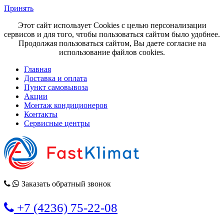
Принять
Этот сайт использует Cookies с целью персонализации
сервисов и для того, чтобы пользоваться сайтом было удобнее.
Продолжая пользоваться сайтом, Вы даете согласие на
использование файлов cookies.
Главная
Доставка и оплата
Пункт самовывоза
Акции
Монтаж кондиционеров
Контакты
Сервисные центры
Заказать обратный звонок
+7 (4236) 75-22-08