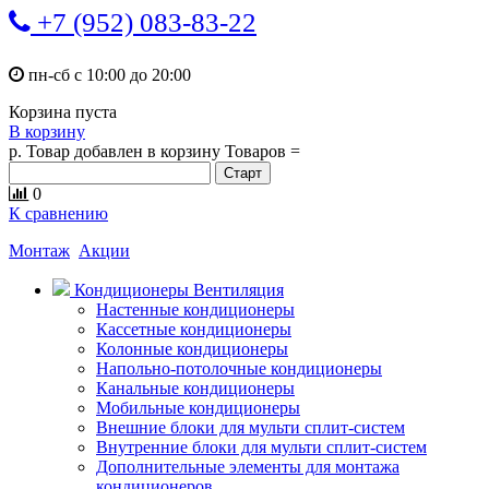
+7 (952) 083-83-22
пн-сб с 10:00 до 20:00
Корзина пуста
В корзину
р.
Товар добавлен в корзину
Товаров
=
0
К сравнению
Монтаж
Акции
Кондиционеры Вентиляция
Настенные кондиционеры
Кассетные кондиционеры
Колонные кондиционеры
Напольно-потолочные кондиционеры
Канальные кондиционеры
Мобильные кондиционеры
Внешние блоки для мульти сплит-систем
Внутренние блоки для мульти сплит-систем
Дополнительные элементы для монтажа
кондиционеров