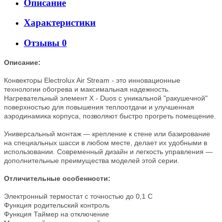
Описание
Характеристики
Отзывы
0
Описание:
Конвекторы Electrolux Air Stream - это инновационные
технологии обогрева и максимальная надежность.
Нагревательный элемент X - Duos с уникальной "ракушечной"
поверхностью для повышения теплоотдачи и улучшенная
аэродинамика корпуса, позволяют быстро прогреть помещение.
Универсальный монтаж — крепление к стене или базирование
на специальных шасси в любом месте, делает их удобными в
использовании. Современный дизайн и легкость управления —
дополнительные преимущества моделей этой серии.
Отличительные особенности:
Электронный термостат с точностью до 0,1 С
Функция родительский контроль
Функция Таймер на отключение