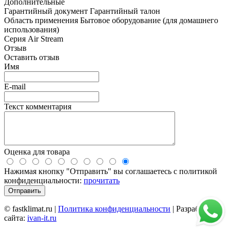
Дополнительные
Гарантийный документ
Гарантийный талон
Область применения
Бытовое оборудование (для домашнего
использования)
Серия
Air Stream
Отзыв
Оставить отзыв
Имя
E-mail
Текст комментария
Оценка для товара
Нажимая кнопку "Отправить" вы соглашаетесь с политикой
конфиденциальности:
прочитать
© fastklimat.ru |
Политика конфиденциальности
| Разработчик
сайта:
ivan-it.ru