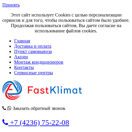
Принять
Этот сайт использует Cookies с целью персонализации
сервисов и для того, чтобы пользоваться сайтом было удобнее.
Продолжая пользоваться сайтом, Вы даете согласие на
использование файлов cookies.
Главная
Доставка и оплата
Пункт самовывоза
Акции
Монтаж кондиционеров
Контакты
Сервисные центры
Заказать обратный звонок
+7 (4236) 75-22-08