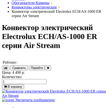
Обогреватели Камины
Конвекторы электрические
Конвектор электрический Electrolux ECH/AS-1000 ER
серии Air Stream
Конвектор электрический
Electrolux ECH/AS-1000 ER
серии Air Stream
Рейтинг:
Цена:
4 490 р.
Количество:
В корзину
Увеличить изображение