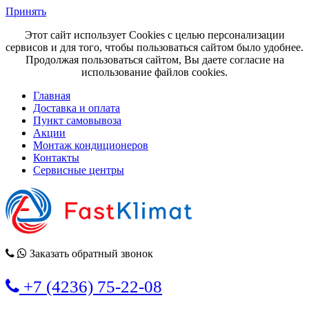
Принять
Этот сайт использует Cookies с целью персонализации
сервисов и для того, чтобы пользоваться сайтом было удобнее.
Продолжая пользоваться сайтом, Вы даете согласие на
использование файлов cookies.
Главная
Доставка и оплата
Пункт самовывоза
Акции
Монтаж кондиционеров
Контакты
Сервисные центры
Заказать обратный звонок
+7 (4236) 75-22-08