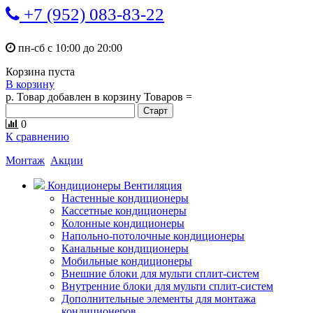
+7 (952) 083-83-22
пн-сб с 10:00 до 20:00
Корзина пуста
В корзину
р.
Товар добавлен в корзину
Товаров
=
0
К сравнению
Монтаж
Акции
Кондиционеры Вентиляция
Настенные кондиционеры
Кассетные кондиционеры
Колонные кондиционеры
Напольно-потолочные кондиционеры
Канальные кондиционеры
Мобильные кондиционеры
Внешние блоки для мульти сплит-систем
Внутренние блоки для мульти сплит-систем
Дополнительные элементы для монтажа
кондиционеров