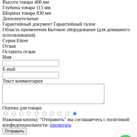
Высота товара
400 мм
Глубина товара
115 мм
Ширина товара
830 мм
Дополнительные
Гарантийный документ
Гарантийный талон
Область применения
Бытовое оборудование (для домашнего
использования)
Серия
Ettore
Отзыв
Оставить отзыв
Имя
E-mail
Текст комментария
Оценка для товара
Нажимая кнопку "Отправить" вы соглашаетесь с политикой
конфиденциальности:
прочитать