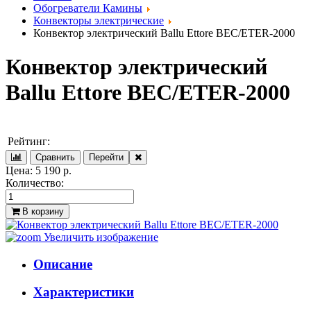
Обогреватели Камины
Конвекторы электрические
Конвектор электрический Ballu Ettore BEC/ETER-2000
Конвектор электрический
Ballu Ettore BEC/ETER-2000
Рейтинг:
Цена:
5 190 р.
Количество:
В корзину
Увеличить изображение
Описание
Характеристики