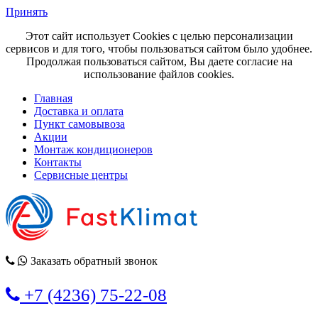
Принять
Этот сайт использует Cookies с целью персонализации
сервисов и для того, чтобы пользоваться сайтом было удобнее.
Продолжая пользоваться сайтом, Вы даете согласие на
использование файлов cookies.
Главная
Доставка и оплата
Пункт самовывоза
Акции
Монтаж кондиционеров
Контакты
Сервисные центры
Заказать обратный звонок
+7 (4236) 75-22-08