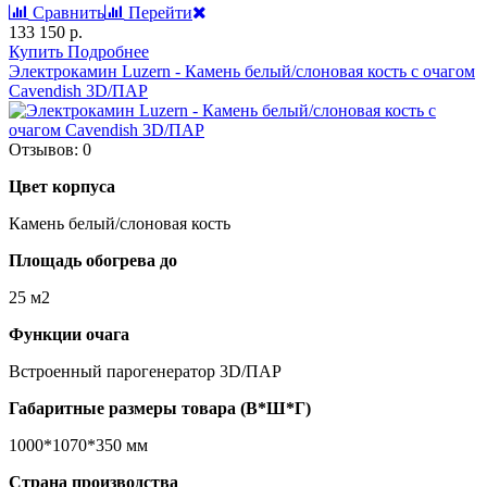
Сравнить
Перейти
133 150 р.
Купить
Подробнее
Электрокамин Luzern - Камень белый/слоновая кость с очагом
Cavendish 3D/ПАР
Отзывов: 0
Цвет корпуса
Камень белый/слоновая кость
Площадь обогрева до
25 м2
Функции очага
Встроенный парогенератор 3D/ПАР
Габаритные размеры товара (В*Ш*Г)
1000*1070*350 мм
Страна производства