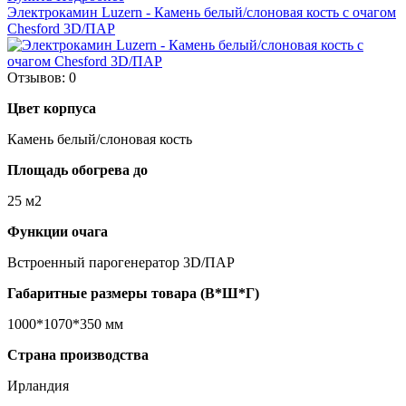
Электрокамин Luzern - Камень белый/слоновая кость с очагом
Chesford 3D/ПАР
Отзывов: 0
Цвет корпуса
Камень белый/слоновая кость
Площадь обогрева до
25 м2
Функции очага
Встроенный парогенератор 3D/ПАР
Габаритные размеры товара (В*Ш*Г)
1000*1070*350 мм
Страна производства
Ирландия