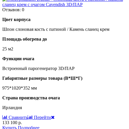
Отзывов: 0
Цвет корпуса
Шпон слоновая кость с патиной / Камень сланец крем
Площадь обогрева до
25 м2
Функции очага
Встроенный парогенератор 3D/ПАР
Габаритные размеры товара (В*Ш*Г)
975*1020*352 мм
Страна производства очага
Ирландия
Сравнить
Перейти
133 100 р.
Купить
Подробнее