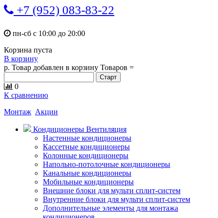
+7 (952) 083-83-22
пн-сб с 10:00 до 20:00
Корзина пуста
В корзину
р.
Товар добавлен в корзину
Товаров
=
0
К сравнению
Монтаж
Акции
Кондиционеры Вентиляция
Настенные кондиционеры
Кассетные кондиционеры
Колонные кондиционеры
Напольно-потолочные кондиционеры
Канальные кондиционеры
Мобильные кондиционеры
Внешние блоки для мульти сплит-систем
Внутренние блоки для мульти сплит-систем
Дополнительные элементы для монтажа
кондиционеров